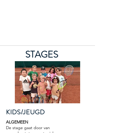
TENNISACADEMIE1800
STAGES
KIDS/JEUGD
ALGEMEEN
De stage gaat door van