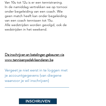
Van 10u tot 12u is er een tennistraning.
In de namiddag vertrekken we op tornooi
onder begeleiding van een coach. Wie
geen match heeft kan onder begeleiding
van een coach tennissen tot 15u.
Alle wedstrijden worden gevolgd, ook de
wedstrijden in het weekend.
De inschrijven en betalingen gebeuren via
www.tennisenpadelvlaanderen.be
Vergeet je niet eerst in te loggen met
je accountgegevens (van diegene
waarvoor je wil inschrijven)
INSCHRIJVEN